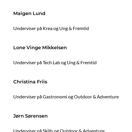
Maigen Lund
Underviser på Krea og Ung & Fremtid
Lone Vinge Mikkelsen
Underviser på Tech Lab og Ung & Fremtid
Christina Friis
Underviser på Gastronomi og Outdoor & Adventure
Jørn Sørensen
Underviser på Skills og Outdoor & Adventure