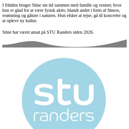
I fritiden bruger Stine sin tid sammen med familie og venner, hvor
hun er glad for at være fysisk aktiv, blandt andet i form af fitness,
svømning og gåture i naturen. Hun elsker at rejse, gå til koncerter og
at opleve ny kultur.
Stine har været ansat på STU Randers siden 2026.