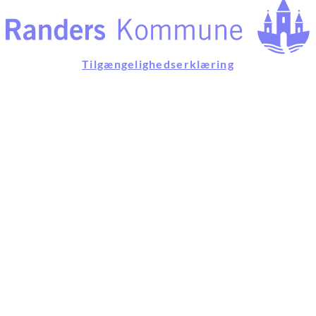
Tilgængelighedserklæring