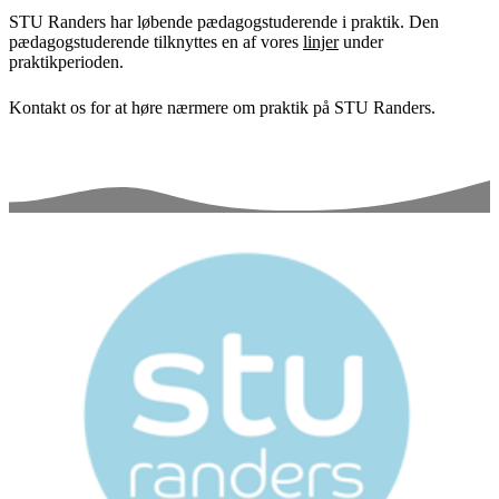
STU Randers har løbende pædagogstuderende i praktik. Den
pædagogstuderende tilknyttes en af vores
linjer
under
praktikperioden.
Kontakt os for at høre nærmere om praktik på STU Randers.